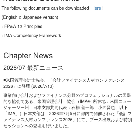
The following documents can be downloaded
Here
!
(English & Japanese version)
+FP&A 12 Principles
+IMA Competency Framework
Chapter News
2026/07 最新ニュース
■米国管理会計士協会、「会計ファイナンス人材カンファレンス
2026」に登壇 (2026/7/13)
事業向け会計およびファイナンス分野のプロフェッショナルの国際
的な協会である、米国管理会計士協会（IMA®; 所在地：米国ニュー
ジャージー州、日本支部共同代表：石橋 善一郎、小西晋也、以下
「IMA」）日本支部は、2026年7月5日に都内で開催された「会計フ
ァイナンス人材カンファレンス2026」にて、ブース出展および特別
セッションへの登壇を行いました。