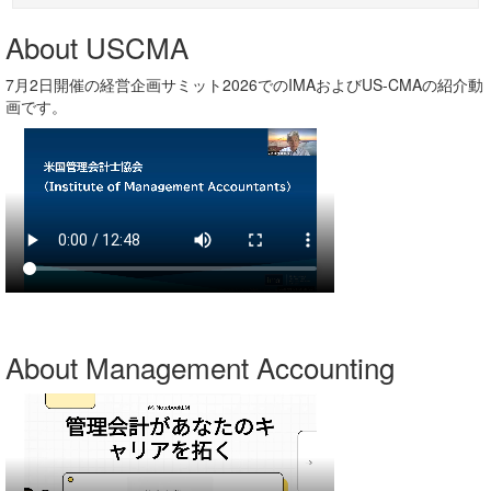
About USCMA
7月2日開催の経営企画サミット2026でのIMAおよびUS-CMAの紹介動
画です。
About Management Accounting