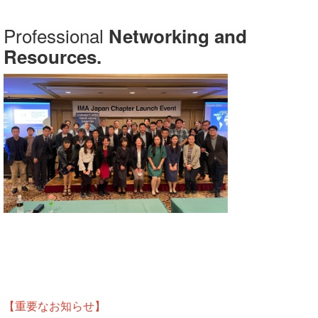
Professional
Networking and
Resources.
【重要なお知らせ】