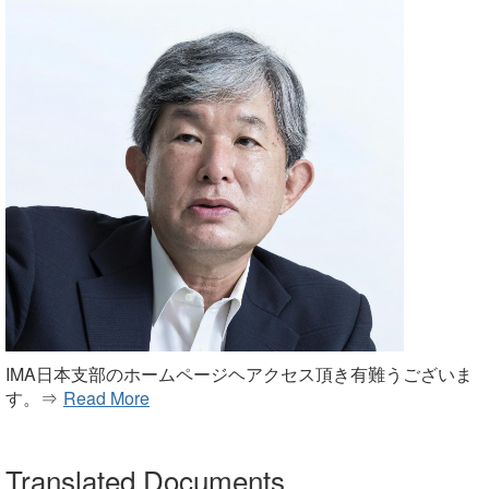
IMA日本支部のホームページヘアクセス頂き有難うございま
す。⇒
Read More
Translated Documents